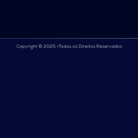
Copyright © 2025 •
Todos os Direitos Reservados